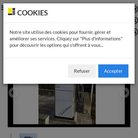
Toggle
COOKIES
navigation
Notre site utilise des cookies pour fournir, gérer et
améliorer ses services. Cliquez sur "Plus d'informations"
pour découvrir les options qui s'offrent à vous...
Refuser
Accepter