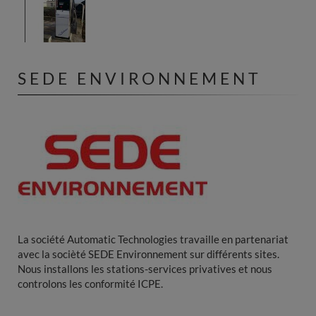
SEDE ENVIRONNEMENT
La société Automatic Technologies travaille en partenariat
avec la socièté SEDE Environnement sur différents sites.
Nous installons les stations-services privatives et nous
controlons les conformité ICPE.