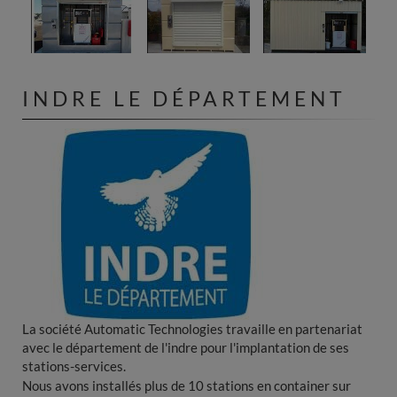
INDRE LE DÉPARTEMENT
La société Automatic Technologies travaille en partenariat
avec le département de l'indre pour l'implantation de ses
stations-services.
Nous avons installés plus de 10 stations en container sur