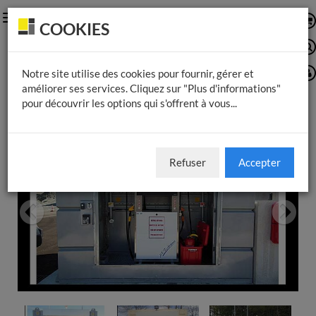
Toggle
COOKIES
navigation
Notre site utilise des cookies pour fournir, gérer et
améliorer ses services. Cliquez sur "Plus d'informations"
pour découvrir les options qui s'offrent à vous...
Refuser
Accepter